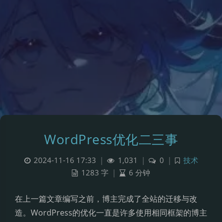
WordPress优化二三事
2024-11-16 17:33
|
1,031
|
0
|
技术
1283 字
|
6 分钟
在上一篇文章编写之前，博主完成了全站的迁移与改
造。WordPress的优化一直是许多使用相同框架的博主