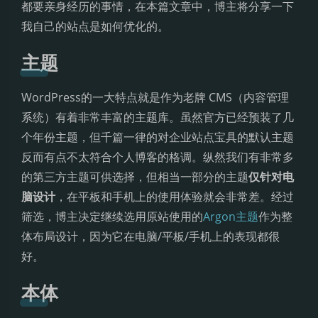
都要亲身经历的事情，在本篇文章中，博主将分享一下
我自己的站点是如何优化的。
主题
WordPress的一大特点就是作为老牌 CMS（内容管理
系统）有着非常丰富的主题库。虽然官方已经预装了几
个年份主题，但千篇一律的对企业站点宝具的默认主题
反而有点不太符合个人博客的格调。纵然我们有非常多
的第三方主题可供选择，但相当一部分的主题
仅针对电
脑设计
，在平板和手机上的使用体验就会非常差。经过
筛选，博主决定继续选用原站使用的
Argon主题
作为整
体布局设计，因为它在电脑/平板/手机上的表现都很
好。
本体