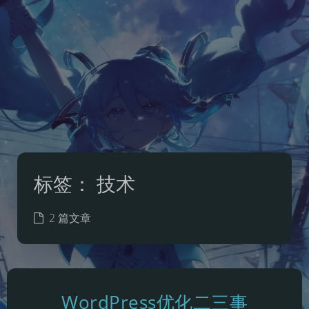
标签：
技术
2 篇文章
WordPress优化二三事